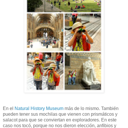
En el
Natural History Museum
más de lo mismo. También
pueden tener sus mochilas que vienen con prismáticos y
salacot para que se conviertan en exploradores. En este
caso nos tocó, porque no nos dieron elección, anfibios y