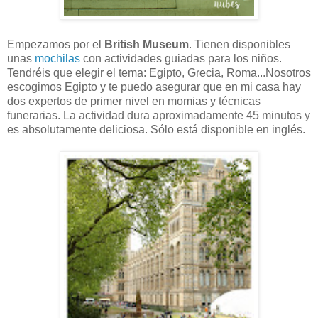
Empezamos por el
British Museum
. Tienen disponibles
unas
mochilas
con actividades guiadas para los niños.
Tendréis que elegir el tema: Egipto, Grecia, Roma...Nosotros
escogimos Egipto y te puedo asegurar que en mi casa hay
dos expertos de primer nivel en momias y técnicas
funerarias. La actividad dura aproximadamente 45 minutos y
es absolutamente deliciosa. Sólo está disponible en inglés.