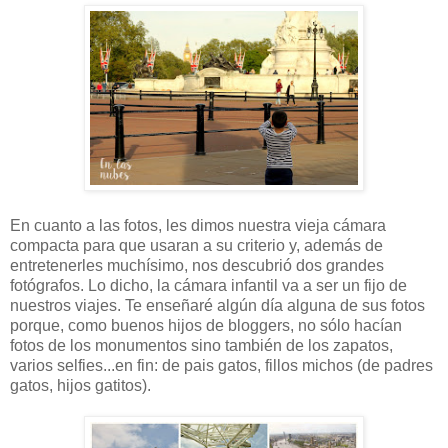
En cuanto a las fotos, les dimos nuestra vieja cámara
compacta para que usaran a su criterio y, además de
entretenerles muchísimo, nos descubrió dos grandes
fotógrafos. Lo dicho, la cámara infantil va a ser un fijo de
nuestros viajes. Te enseñaré algún día alguna de sus fotos
porque, como buenos hijos de bloggers, no sólo hacían
fotos de los monumentos sino también de los zapatos,
varios selfies...en fin: de pais gatos, fillos michos (de padres
gatos, hijos gatitos).