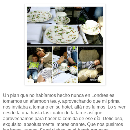
Un plan que no habíamos hecho nunca en Londres es
tomarnos un afternoon tea y, aprovechando que mi prima
nos invitaba a tomarlo en su hotel, allá nos fuimos. Lo sirven
desde la una hasta las cuatro de la tarde así que
aprovechamos para hacer la comida de ese día. Delicioso,
exquisito, absolutamente impresionante. Que nos pusimos