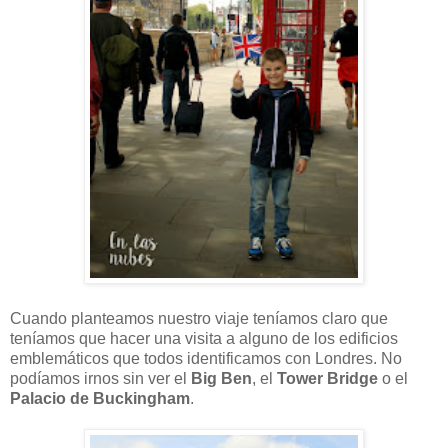
Cuando planteamos nuestro viaje teníamos claro que
teníamos que hacer una visita a alguno de los edificios
emblemáticos que todos identificamos con Londres. No
podíamos irnos sin ver el
Big Ben
, el
Tower Bridge
o el
Palacio de Buckingham
.