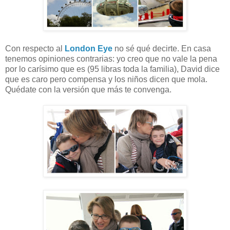
Con respecto al
London Eye
no sé qué decirte. En casa
tenemos opiniones contrarias: yo creo que no vale la pena
por lo carísimo que es (95 libras toda la familia), David dice
que es caro pero compensa y los niños dicen que mola.
Quédate con la versión que más te convenga.