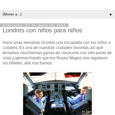
▼
miércoles, 27 de mayo de 2015
Londres con niños para niños
Hace unas semanas hicimos una escapada con los niños a
Londres. Es una de nuestras ciudades favoritas así que
teníamos muchísimas ganas de conocerla con otro punto de
vista y,aprovechando que los Reyes Magos nos regalaron
los billetes, allá nos fuimos.