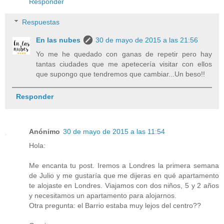
Responder
Respuestas
En las nubes
30 de mayo de 2015 a las 21:56
Yo me he quedado con ganas de repetir pero hay
tantas ciudades que me apetecería visitar con ellos
que supongo que tendremos que cambiar...Un beso!!
Responder
Anónimo
30 de mayo de 2015 a las 11:54
Hola:
Me encanta tu post. Iremos a Londres la primera semana
de Julio y me gustaría que me dijeras en qué apartamento
te alojaste en Londres. Viajamos con dos niños, 5 y 2 años
y necesitamos un apartamento para alojarnos.
Otra pregunta: el Barrio estaba muy lejos del centro??