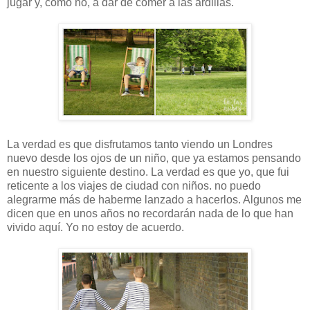
jugar y, cómo no, a dar de comer a las ardillas.
La verdad es que disfrutamos tanto viendo un Londres
nuevo desde los ojos de un niño, que ya estamos pensando
en nuestro siguiente destino. La verdad es que yo, que fui
reticente a los viajes de ciudad con niños. no puedo
alegrarme más de haberme lanzado a hacerlos. Algunos me
dicen que en unos años no recordarán nada de lo que han
vivido aquí. Yo no estoy de acuerdo.