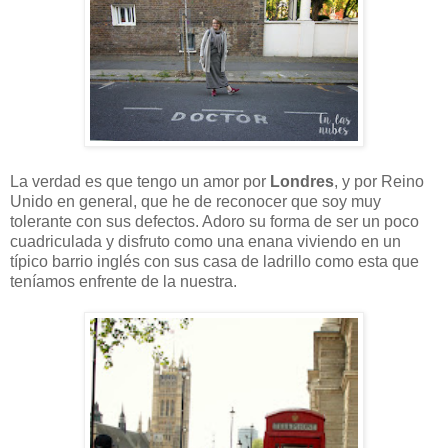
La verdad es que tengo un amor por
Londres
, y por Reino
Unido en general, que he de reconocer que soy muy
tolerante con sus defectos. Adoro su forma de ser un poco
cuadriculada y disfruto como una enana viviendo en un
típico barrio inglés con sus casa de ladrillo como esta que
teníamos enfrente de la nuestra.