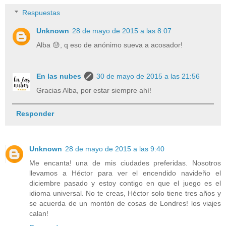
Respuestas
Unknown
28 de mayo de 2015 a las 8:07
Alba 😓, q eso de anónimo sueva a acosador!
En las nubes
30 de mayo de 2015 a las 21:56
Gracias Alba, por estar siempre ahí!
Responder
Unknown
28 de mayo de 2015 a las 9:40
Me encanta! una de mis ciudades preferidas. Nosotros
llevamos a Héctor para ver el encendido navideño el
diciembre pasado y estoy contigo en que el juego es el
idioma universal. No te creas, Héctor solo tiene tres años y
se acuerda de un montón de cosas de Londres! los viajes
calan!