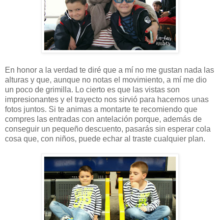
En honor a la verdad te diré que a mí no me gustan nada las
alturas y que, aunque no notas el movimiento, a mí me dio
un poco de grimilla. Lo cierto es que las vistas son
impresionantes y el trayecto nos sirvió para hacernos unas
fotos juntos. Si te animas a montarte te recomiendo que
compres las entradas con antelación porque, además de
conseguir un pequeño descuento, pasarás sin esperar cola
cosa que, con niños, puede echar al traste cualquier plan.