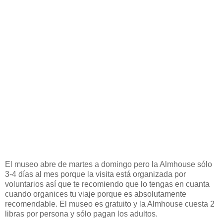
El museo abre de martes a domingo pero la Almhouse sólo
3-4 días al mes porque la visita está organizada por
voluntarios así que te recomiendo que lo tengas en cuanta
cuando organices tu viaje porque es absolutamente
recomendable. El museo es gratuito y la Almhouse cuesta 2
libras por persona y sólo pagan los adultos.