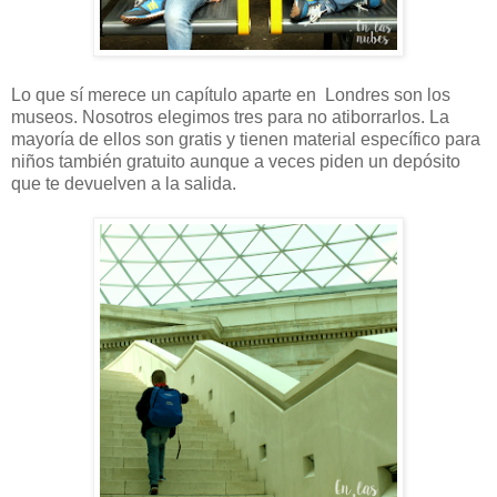
Lo que sí merece un capítulo aparte en Londres son los
museos. Nosotros elegimos tres para no atiborrarlos. La
mayoría de ellos son gratis y tienen material específico para
niños también gratuito aunque a veces piden un depósito
que te devuelven a la salida.