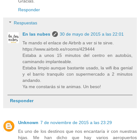
Gracias.
Responder
Respuestas
En las nubes
30 de mayo de 2015 a las 22:01
Te mando el enlace de Airbnb a ver si te sirve.
https://www.airbnb.es/rooms/429444
Estaba a unos 15 minutos del centro en autobús,
caminando implanteable.
Estaba limpio aunque bastante usado, la wifi iba genial
y el barrio tranquilo con supermercado a 2 minutos
andando.
Ya me constarás si te animas. Un beso!
Responder
Unknown
7 de noviembre de 2015 a las 23:29
Es uno de los destinos que nos encantaría ir con nuestras
hijas. Me han dicho que hay varios aeropuertos