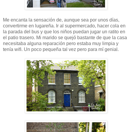
Me encanta la sensación de, aunque sea por unos días,
convertirme en lugareña. Ir al supermercado, hacer cola en
la parada del bus y que los niños puedan jugar un ratito en
el patio trasero. Mi marido se quejó bastante de que la casa
necesitaba alguna reparación pero estaba muy limpia y
tenía wifi. Un poco pequeña tal vez pero para mí genial.