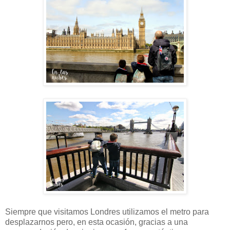
Siempre que visitamos Londres utilizamos el metro para
desplazarnos pero, en esta ocasión, gracias a una