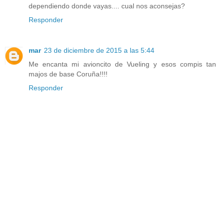
dependiendo donde vayas.... cual nos aconsejas?
Responder
mar
23 de diciembre de 2015 a las 5:44
Me encanta mi avioncito de Vueling y esos compis tan
majos de base Coruña!!!!
Responder