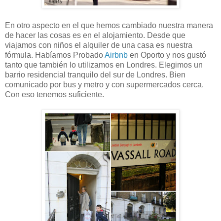
En otro aspecto en el que hemos cambiado nuestra manera
de hacer las cosas es en el alojamiento. Desde que
viajamos con niños el alquiler de una casa es nuestra
fórmula. Habíamos Probado
Airbnb
en Oporto y nos gustó
tanto que también lo utilizamos en Londres. Elegimos un
barrio residencial tranquilo del sur de Londres. Bien
comunicado por bus y metro y con supermercados cerca.
Con eso tenemos suficiente.