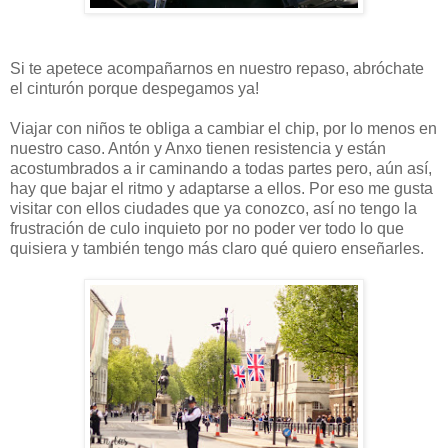
Si te apetece acompañarnos en nuestro repaso, abróchate
el cinturón porque despegamos ya!
Viajar con niños te obliga a cambiar el chip, por lo menos en
nuestro caso. Antón y Anxo tienen resistencia y están
acostumbrados a ir caminando a todas partes pero, aún así,
hay que bajar el ritmo y adaptarse a ellos. Por eso me gusta
visitar con ellos ciudades que ya conozco, así no tengo la
frustración de culo inquieto por no poder ver todo lo que
quisiera y también tengo más claro qué quiero enseñarles.