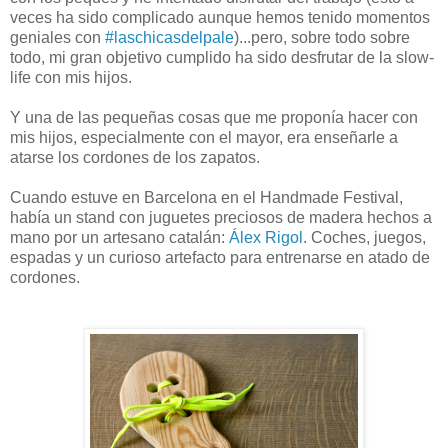
veces ha sido complicado aunque hemos tenido momentos
geniales con
#laschicasdelpale
)...pero, sobre todo sobre
todo, mi gran objetivo cumplido ha sido desfrutar de la slow-
life con mis hijos.
Y una de las pequeñas cosas que me proponía hacer con
mis hijos, especialmente con el mayor, era enseñarle a
atarse los cordones de los zapatos.
Cuando estuve en Barcelona en el Handmade Festival,
había un stand con juguetes preciosos de madera hechos a
mano por un artesano catalán:
Álex Rigol
. Coches, juegos,
espadas y un curioso artefacto para entrenarse en atado de
cordones.