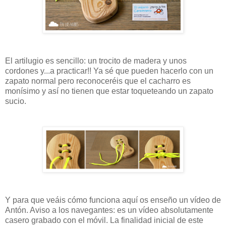
El artilugio es sencillo: un trocito de madera y unos
cordones y...a practicar!! Ya sé que pueden hacerlo con un
zapato normal pero reconoceréis que el cacharro es
monísimo y así no tienen que estar toqueteando un zapato
sucio.
Y para que veáis cómo funciona aquí os enseño un vídeo de
Antón. Aviso a los navegantes: es un vídeo absolutamente
casero grabado con el móvil. La finalidad inicial de este