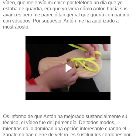
vídeo, que me envío mi chico por teléfono un día que yo
estaba de guardia, era que yo viera cómo Antón hacía sus
avances pero me pareció tan genial que quería compartirlo
con vosotros. Por supuesto, Antón me ha autorizado a
mostrároslo.
Os informo de que Antón ha mejorado sustancialmente su
técnica, el vídeo fue del primer día. De todos modos,
mientras no lo dominan una opción interesante cuando el
zapato no trae cierre de velcro, es sustituir los cordones por