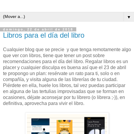
▼
domingo, 22 de abril de 2018
Libros para el día del libro
Cualquier blog que se precie y que tenga remotamente algo
que ver con libros, tiene que tener un post sobre
recomendaciones para el día del libro. Regalar libros es un
placer y cualquier disculpa es buena así que el 23 de abril
te propongo un plan: resérvate un rato para ti, solo o en
compañía, y visita alguna de las librerías de tu ciudad.
Piérdete en ella, huele los libros, tal vez puedas participar
en alguna de las tertulias improvisadas que se forman en
ocasiones, déjate aconsejar por tu librero (o librera ;-)), en
definitiva, aprovecha para vivir el libro.