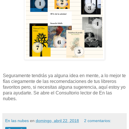
Seguramente tendrás ya alguna idea en mente, a lo mejor te
fías ciegamente de las recomendaciones de tus libreros
favoritos pero, si necesitas alguna sugerencia, aquí estoy yo
para ayudarte. Se abre el Consultorio lector de En las
nubes.
En las nubes
en
domingo, abril 22, 2018
2 comentarios: