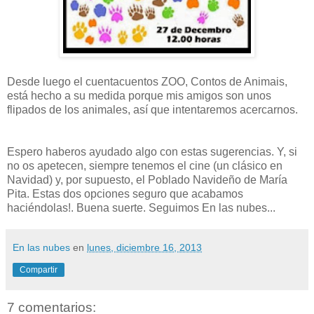
Desde luego el cuentacuentos ZOO, Contos de Animais,
está hecho a su medida porque mis amigos son unos
flipados de los animales, así que intentaremos acercarnos.
Espero haberos ayudado algo con estas sugerencias. Y, si
no os apetecen, siempre tenemos el cine (un clásico en
Navidad) y, por supuesto, el Poblado Navideño de María
Pita. Estas dos opciones seguro que acabamos
haciéndolas!. Buena suerte. Seguimos En las nubes...
En las nubes
en
lunes, diciembre 16, 2013
Compartir
7 comentarios: