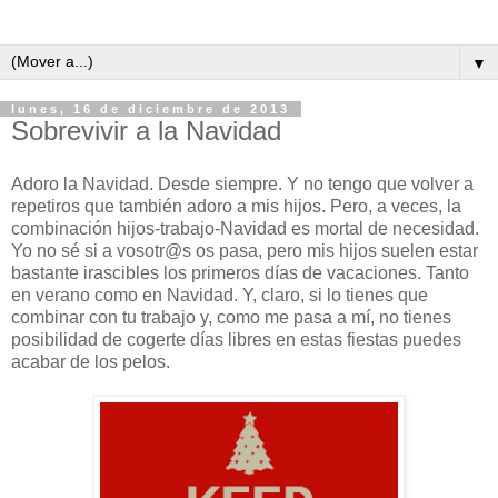
▼
lunes, 16 de diciembre de 2013
Sobrevivir a la Navidad
Adoro la Navidad. Desde siempre. Y no tengo que volver a
repetiros que también adoro a mis hijos. Pero, a veces, la
combinación hijos-trabajo-Navidad es mortal de necesidad.
Yo no sé si a vosotr@s os pasa, pero mis hijos suelen estar
bastante irascibles los primeros días de vacaciones. Tanto
en verano como en Navidad. Y, claro, si lo tienes que
combinar con tu trabajo y, como me pasa a mí, no tienes
posibilidad de cogerte días libres en estas fiestas puedes
acabar de los pelos.