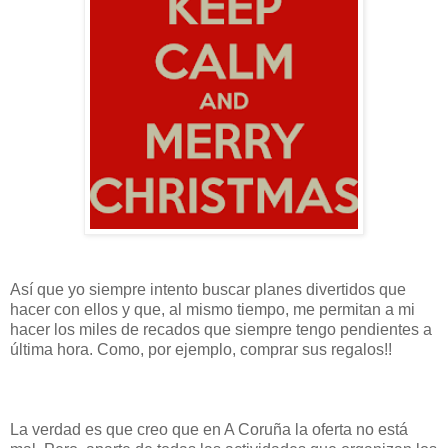
Así que yo siempre intento buscar planes divertidos que
hacer con ellos y que, al mismo tiempo, me permitan a mi
hacer los miles de recados que siempre tengo pendientes a
última hora. Como, por ejemplo, comprar sus regalos!!
La verdad es que creo que en A Coruña la oferta no está