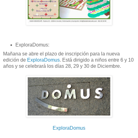
ExploraDomus:
Mañana se abre el plazo de inscripción para la nueva
edición de
ExploraDomus
. Está dirigido a niños entre 6 y 10
años y se celebrará los días 28, 29 y 30 de Diciembre.
ExploraDomus