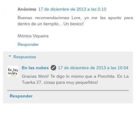
Anónimo
17 de diciembre de 2013 a las 0:10
Buenas recomendaciones Lore, yo me las apunto para
dentro de un tiempito... Un besico!
Mónica Viqueira
Responder
Respuestas
En las nubes
17 de diciembre de 2013 a las 10:04
Gracias Moni! Te digo lo mismo que a Ponchita. En La
Tuerka 27, cosas para muy pequeñitos!
Responder