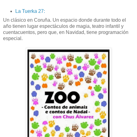
La Tuerka 27:
Un clásico en Coruña. Un espacio donde durante todo el
año tienen lugar espectáculos de magia, teatro infantil y
cuentacuentos, pero que, en Navidad, tiene programación
especial.