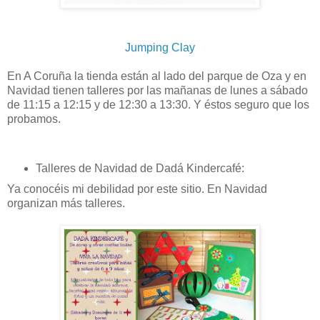
Jumping Clay
En A Coruña la tienda están al lado del parque de Oza y en
Navidad tienen talleres por las mañanas de lunes a sábado
de 11:15 a 12:15 y de 12:30 a 13:30. Y éstos seguro que los
probamos.
Talleres de Navidad de Dadá Kindercafé:
Ya conocéis mi debilidad por este sitio. En Navidad
organizan más talleres.