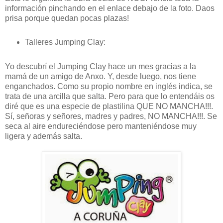
información pinchando en el enlace debajo de la foto. Daos
prisa porque quedan pocas plazas!
Talleres Jumping Clay:
Yo descubrí el Jumping Clay hace un mes gracias a la
mamá de un amigo de Anxo. Y, desde luego, nos tiene
enganchados. Como su propio nombre en inglés indica, se
trata de una arcilla que salta. Pero para que lo entendáis os
diré que es una especie de plastilina QUE NO MANCHA!!!.
Sí, señoras y señores, madres y padres, NO MANCHA!!!. Se
seca al aire endureciéndose pero manteniéndose muy
ligera y además salta.