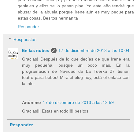
geniales y ellos se lo pasan pipa. Yo este año tendré que
abusar de la abuela porque Irene aún es muy peque para
estas cosas. Besitos hermanita
Responder
Respuestas
En las nubes
17 de diciembre de 2013 a las 10:04
Gracias! Después de lo que decías de que Irene era
muy pequeña, busqué un poco más. En la
programación de Navidad de La Tuerka 27 tienen
teatro para bebés! Mira el blog hoy, está el enlace con
la info.
Anónimo
17 de diciembre de 2013 a las 12:59
Gracias!!! Estas en todo!!!!!besitos
Responder