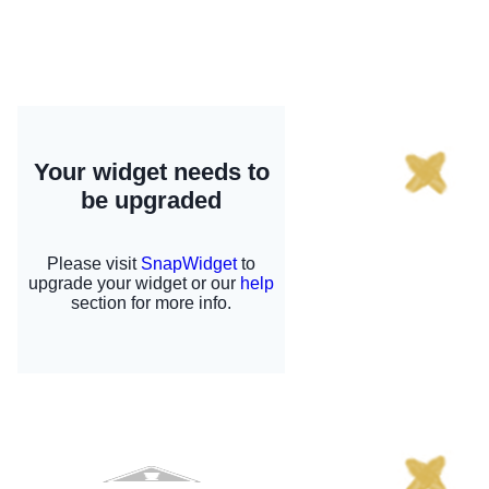
Tematicas blog