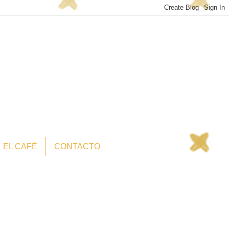
EL CAFÉ
CONTACTO
Soy Lo