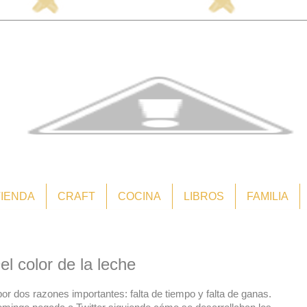
TIENDA
CRAFT
COCINA
LIBROS
FAMILIA
el color de la leche
or dos razones importantes: falta de tiempo y falta de ganas.