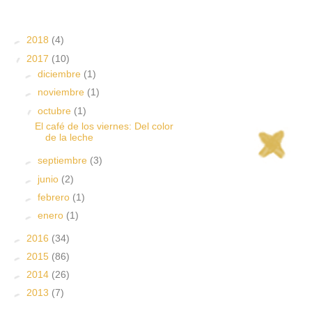
►
2018
(4)
▼
2017
(10)
►
diciembre
(1)
►
noviembre
(1)
▼
octubre
(1)
El café de los viernes: Del color
de la leche
►
septiembre
(3)
►
junio
(2)
►
febrero
(1)
►
enero
(1)
►
2016
(34)
►
2015
(86)
►
2014
(26)
►
2013
(7)