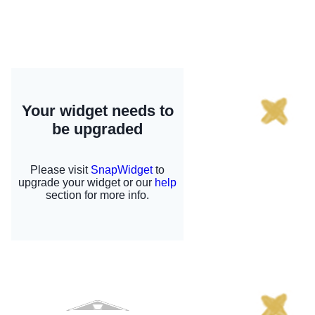
Tematicas blog