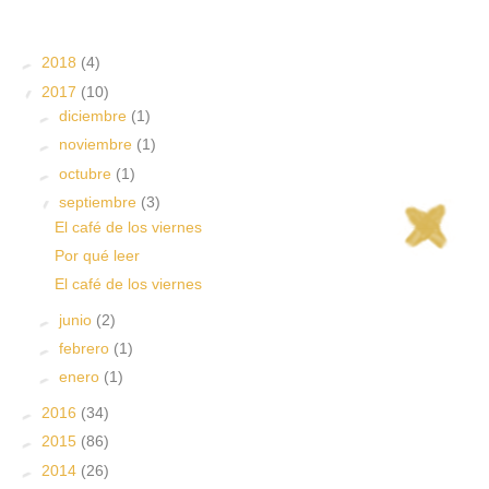
►
2018
(4)
▼
2017
(10)
►
diciembre
(1)
►
noviembre
(1)
►
octubre
(1)
▼
septiembre
(3)
El café de los viernes
Por qué leer
El café de los viernes
►
junio
(2)
►
febrero
(1)
►
enero
(1)
►
2016
(34)
►
2015
(86)
►
2014
(26)