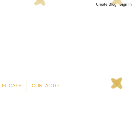
EL CAFÉ
CONTACTO
Soy Lo