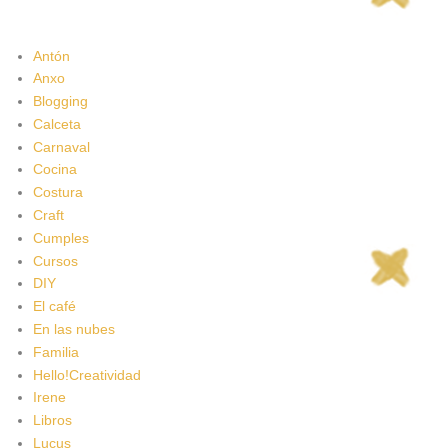
Antón
Anxo
Blogging
Calceta
Carnaval
Cocina
Costura
Craft
Cumples
Cursos
DIY
El café
En las nubes
Familia
Hello!Creatividad
Irene
Libros
Lucus