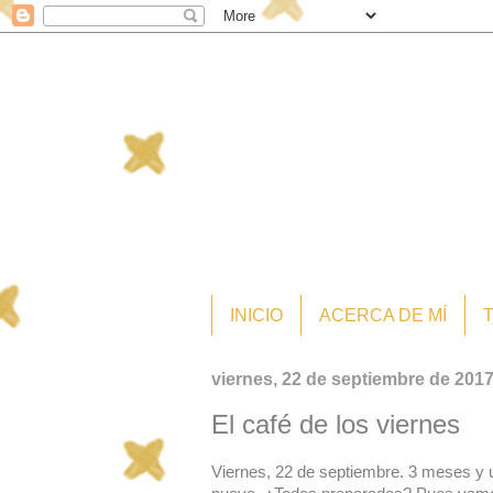
INICIO
ACERCA DE MÍ
viernes, 22 de septiembre de 201
El café de los viernes
Viernes, 22 de septiembre. 3 meses y 