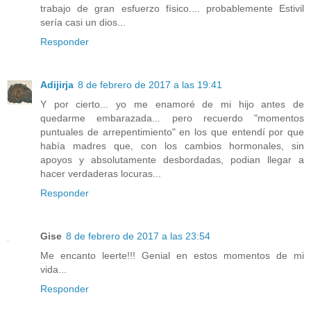
trabajo de gran esfuerzo físico.... probablemente Estivil
sería casi un dios...
Responder
Adijirja
8 de febrero de 2017 a las 19:41
Y por cierto... yo me enamoré de mi hijo antes de
quedarme embarazada... pero recuerdo "momentos
puntuales de arrepentimiento" en los que entendí por que
había madres que, con los cambios hormonales, sin
apoyos y absolutamente desbordadas, podian llegar a
hacer verdaderas locuras...
Responder
Gise
8 de febrero de 2017 a las 23:54
Me encanto leerte!!! Genial en estos momentos de mi
vida...
Responder