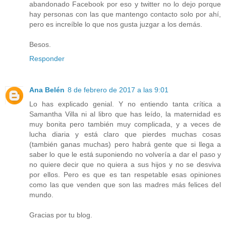
abandonado Facebook por eso y twitter no lo dejo porque
hay personas con las que mantengo contacto solo por ahí,
pero es increíble lo que nos gusta juzgar a los demás.
Besos.
Responder
Ana Belén
8 de febrero de 2017 a las 9:01
Lo has explicado genial. Y no entiendo tanta crítica a
Samantha Villa ni al libro que has leído, la maternidad es
muy bonita pero también muy complicada, y a veces de
lucha diaria y está claro que pierdes muchas cosas
(también ganas muchas) pero habrá gente que si llega a
saber lo que le está suponiendo no volvería a dar el paso y
no quiere decir que no quiera a sus hijos y no se desviva
por ellos. Pero es que es tan respetable esas opiniones
como las que venden que son las madres más felices del
mundo.
Gracias por tu blog.