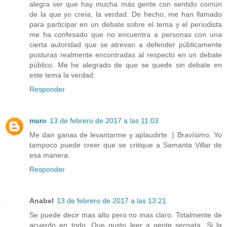
alegra ver que hay mucha más gente con sentido común
de la que yo creía, la verdad. De hecho, me han llamado
para participar en un debate sobre el tema y el periodista
me ha confesado que no encuentra a personas con una
cierta autoridad que se atrevan a defender públicamente
posturas realmente encontradas al respecto en un debate
público. Me he alegrado de que se quede sin debate en
este tema la verdad.
Responder
maro
13 de febrero de 2017 a las 11:03
Me dan ganas de levantarme y aplaudirte :) Bravísimo. Yo
tampoco puede creer que se critique a Samanta Villar de
esa manera.
Responder
Anabel
13 de febrero de 2017 a las 13:21
Se puede decir mas alto pero no mas claro. Totalmente de
acuerdo en todo. Que gusto leer a gente sensata. Si la