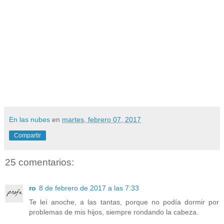
En las nubes
en
martes, febrero 07, 2017
Compartir
25 comentarios:
ro
8 de febrero de 2017 a las 7:33
Te leí anoche, a las tantas, porque no podía dormir por
problemas de mis hijos, siempre rondando la cabeza.