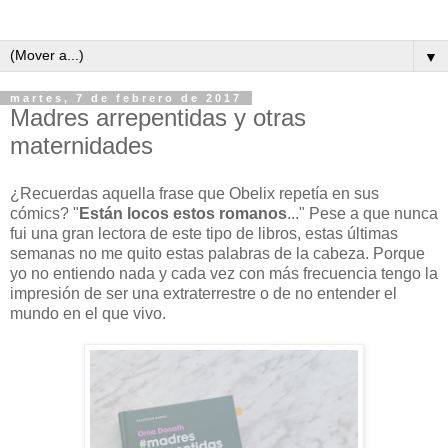
▼
martes, 7 de febrero de 2017
Madres arrepentidas y otras
maternidades
¿Recuerdas aquella frase que Obelix repetía en sus
cómics? "
Están locos estos romanos
..." Pese a que nunca
fui una gran lectora de este tipo de libros, estas últimas
semanas no me quito estas palabras de la cabeza. Porque
yo no entiendo nada y cada vez con más frecuencia tengo la
impresión de ser una extraterrestre o de no entender el
mundo en el que vivo.