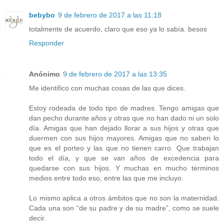
bebybo
9 de febrero de 2017 a las 11:18
totalmente de acuerdo, claro que eso ya lo sabía. besos
Responder
Anónimo
9 de febrero de 2017 a las 13:35
Me identifico con muchas cosas de las que dices.
Estoy rodeada de todo tipo de madres. Tengo amigas que
dan pecho durante años y otras que no han dado ni un solo
día. Amigas que han dejado llorar a sus hijos y otras que
duermen con sus hijos mayores. Amigas que no saben lo
que es el porteo y las que no tienen carro. Que trabajan
todo el día, y que se van años de excedencia para
quedarse con sus hijos. Y muchas en mucho términos
medios entre todo eso, entre las que me incluyo.
Lo mismo aplica a otros ámbitos que no son la maternidad.
Cada una son “de su padre y de su madre”, como se suele
decir.