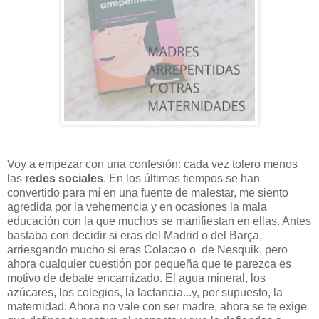
Voy a empezar con una confesión: cada vez tolero menos
las
redes sociales
. En los últimos tiempos se han
convertido para mí en una fuente de malestar, me siento
agredida por la vehemencia y en ocasiones la mala
educación con la que muchos se manifiestan en ellas. Antes
bastaba con decidir si eras del Madrid o del Barça,
arriesgando mucho si eras Colacao o de Nesquik, pero
ahora cualquier cuestión por pequeña que te parezca es
motivo de debate encarnizado. El agua mineral, los
azúcares, los colegios, la lactancia...y, por supuesto, la
maternidad. Ahora no vale con ser madre, ahora se te exige