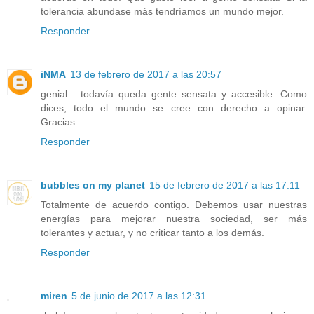
tolerancia abundase más tendríamos un mundo mejor.
Responder
iNMA
13 de febrero de 2017 a las 20:57
genial... todavía queda gente sensata y accesible. Como
dices, todo el mundo se cree con derecho a opinar.
Gracias.
Responder
bubbles on my planet
15 de febrero de 2017 a las 17:11
Totalmente de acuerdo contigo. Debemos usar nuestras
energías para mejorar nuestra sociedad, ser más
tolerantes y actuar, y no criticar tanto a los demás.
Responder
miren
5 de junio de 2017 a las 12:31