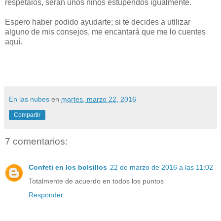
respétalos, serán unos niños estupendos igualmente.
Espero haber podido ayudarte; si te decides a utilizar
alguno de mis consejos, me encantará que me lo cuentes
aquí.
En las nubes
en
martes, marzo 22, 2016
Compartir
7 comentarios:
Confeti en los bolsillos
22 de marzo de 2016 a las 11:02
Totalmente de acuerdo en todos los puntos
Responder