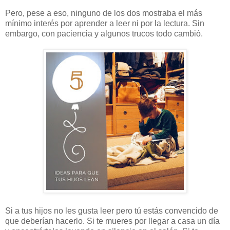
Pero, pese a eso, ninguno de los dos mostraba el más
mínimo interés por aprender a leer ni por la lectura. Sin
embargo, con paciencia y algunos trucos todo cambió.
Si a tus hijos no les gusta leer pero tú estás convencido de
que deberían hacerlo. Si te mueres por llegar a casa un día