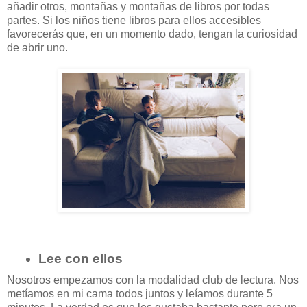
añadir otros, montañas y montañas de libros por todas
partes. Si los niños tiene libros para ellos accesibles
favorecerás que, en un momento dado, tengan la curiosidad
de abrir uno.
Lee con ellos
Nosotros empezamos con la modalidad club de lectura. Nos
metíamos en mi cama todos juntos y leíamos durante 5