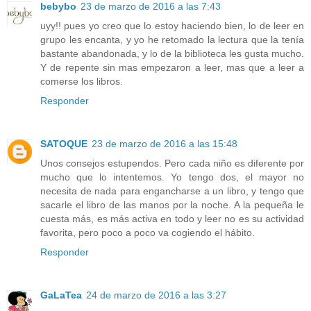
bebybo
23 de marzo de 2016 a las 7:43
uyy!! pues yo creo que lo estoy haciendo bien, lo de leer en
grupo les encanta, y yo he retomado la lectura que la tenía
bastante abandonada, y lo de la biblioteca les gusta mucho.
Y de repente sin mas empezaron a leer, mas que a leer a
comerse los libros.
Responder
SATOQUE
23 de marzo de 2016 a las 15:48
Unos consejos estupendos. Pero cada niño es diferente por
mucho que lo intentemos. Yo tengo dos, el mayor no
necesita de nada para engancharse a un libro, y tengo que
sacarle el libro de las manos por la noche. A la pequeña le
cuesta más, es más activa en todo y leer no es su actividad
favorita, pero poco a poco va cogiendo el hábito.
Responder
GaLaTea
24 de marzo de 2016 a las 3:27