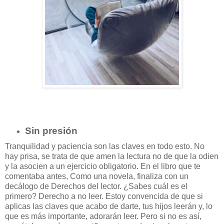
Sin presión
Tranquilidad y paciencia son las claves en todo esto. No
hay prisa, se trata de que amen la lectura no de que la odien
y la asocien a un ejercicio obligatorio. En el libro que te
comentaba antes, Como una novela, finaliza con un
decálogo de Derechos del lector. ¿Sabes cuál es el
primero? Derecho a no leer. Estoy convencida de que si
aplicas las claves que acabo de darte, tus hijos leerán y, lo
que es más importante, adorarán leer. Pero si no es así,