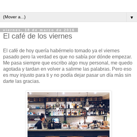
▼
viernes, 18 de marzo de 2016
El café de los viernes
El café de hoy quería habérmelo tomado ya el viernes
pasado pero la verdad es que no sabía por dónde empezar.
Me pasa siempre que escribo algo muy personal, me quedo
agotada y tardan en volver a salirme las palabras. Pero eso
es muy injusto para ti y no podía dejar pasar un día más sin
darte las gracias.