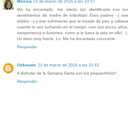
Mónica
21 de marzo de 2016 a las 10:37
Me ha encantado, me siento tan identificada con tus
sentimientos de madre de futbolista! Esos padres :-( ese
árbitro :-) y ese sufrimiento que te invade de pies a cabeza
cuando lo ves luchando en el campo -con sus pocos años,
inexperiencia e ilusiones- como si le fuera la vida en ello! :-|
Un beso muy fuerte, Lo. Me ha encantado conocerte.
Responder
Unknown
21 de marzo de 2016 a las 15:42
A disfrutar de la Semana Santa con tus pequechiños!!
Responder