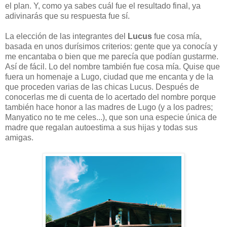
el plan. Y, como ya sabes cuál fue el resultado final, ya
adivinarás que su respuesta fue sí.
La elección de las integrantes del
Lucus
fue cosa mía,
basada en unos durísimos criterios: gente que ya conocía y
me encantaba o bien que me parecía que podían gustarme.
Así de fácil. Lo del nombre también fue cosa mía. Quise que
fuera un homenaje a Lugo, ciudad que me encanta y de la
que proceden varias de las chicas Lucus. Después de
conocerlas me di cuenta de lo acertado del nombre porque
también hace honor a las madres de Lugo (y a los padres;
Manyatico no te me celes...), que son una especie única de
madre que regalan autoestima a sus hijas y todas sus
amigas.