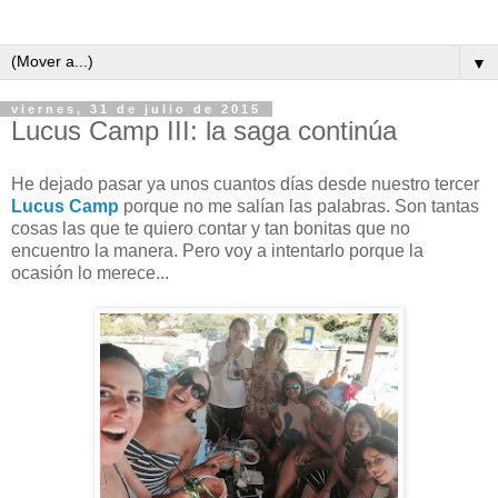
▼
viernes, 31 de julio de 2015
Lucus Camp III: la saga continúa
He dejado pasar ya unos cuantos días desde nuestro tercer
Lucus Camp
porque no me salían las palabras. Son tantas
cosas las que te quiero contar y tan bonitas que no
encuentro la manera. Pero voy a intentarlo porque la
ocasión lo merece...