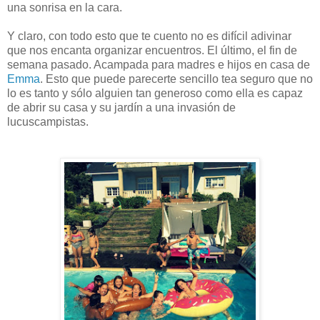
una sonrisa en la cara.
Y claro, con todo esto que te cuento no es difícil adivinar
que nos encanta organizar encuentros. El último, el fin de
semana pasado. Acampada para madres e hijos en casa de
Emma
. Esto que puede parecerte sencillo tea seguro que no
lo es tanto y sólo alguien tan generoso como ella es capaz
de abrir su casa y su jardín a una invasión de
lucuscampistas.