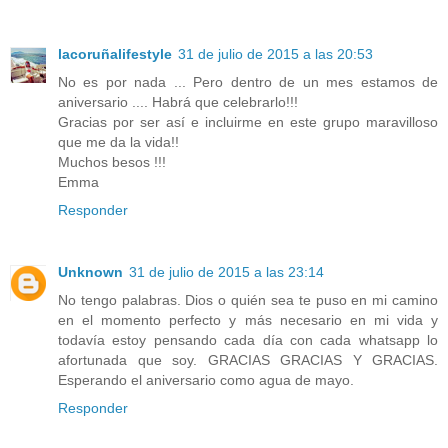
lacoruñalifestyle
31 de julio de 2015 a las 20:53
No es por nada ... Pero dentro de un mes estamos de
aniversario .... Habrá que celebrarlo!!!
Gracias por ser así e incluirme en este grupo maravilloso
que me da la vida!!
Muchos besos !!!
Emma
Responder
Unknown
31 de julio de 2015 a las 23:14
No tengo palabras. Dios o quién sea te puso en mi camino
en el momento perfecto y más necesario en mi vida y
todavía estoy pensando cada día con cada whatsapp lo
afortunada que soy. GRACIAS GRACIAS Y GRACIAS.
Esperando el aniversario como agua de mayo.
Responder