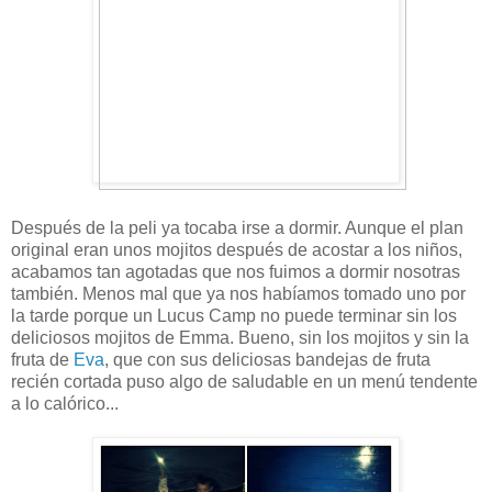
Después de la peli ya tocaba irse a dormir. Aunque el plan
original eran unos mojitos después de acostar a los niños,
acabamos tan agotadas que nos fuimos a dormir nosotras
también. Menos mal que ya nos habíamos tomado uno por
la tarde porque un Lucus Camp no puede terminar sin los
deliciosos mojitos de Emma. Bueno, sin los mojitos y sin la
fruta de
Eva
, que con sus deliciosas bandejas de fruta
recién cortada puso algo de saludable en un menú tendente
a lo calórico...