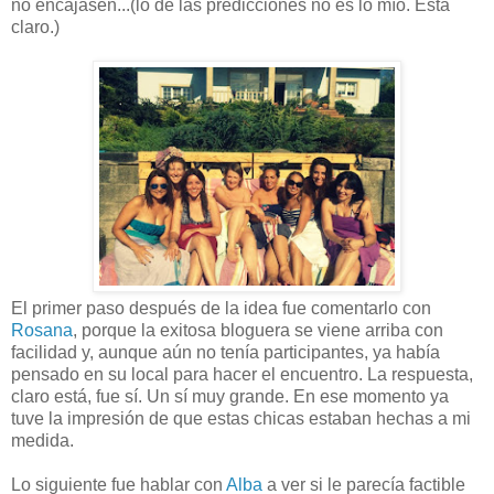
no encajasen...(lo de las predicciones no es lo mío. Está
claro.)
El primer paso después de la idea fue comentarlo con
Rosana
, porque la exitosa bloguera se viene arriba con
facilidad y, aunque aún no tenía participantes, ya había
pensado en su local para hacer el encuentro. La respuesta,
claro está, fue sí. Un sí muy grande. En ese momento ya
tuve la impresión de que estas chicas estaban hechas a mi
medida.
Lo siguiente fue hablar con
Alba
a ver si le parecía factible