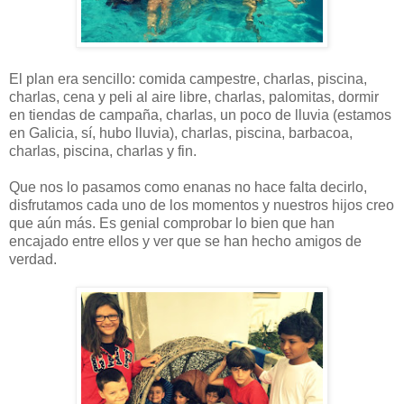
El plan era sencillo: comida campestre, charlas, piscina,
charlas, cena y peli al aire libre, charlas, palomitas, dormir
en tiendas de campaña, charlas, un poco de lluvia (estamos
en Galicia, sí, hubo lluvia), charlas, piscina, barbacoa,
charlas, piscina, charlas y fin.
Que nos lo pasamos como enanas no hace falta decirlo,
disfrutamos cada uno de los momentos y nuestros hijos creo
que aún más. Es genial comprobar lo bien que han
encajado entre ellos y ver que se han hecho amigos de
verdad.