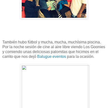
También hubo fútbol y mucha, mucha, muchísima piscina.
Por la noche sesión de cine al aire libre viendo Los Goonies
y comiendo unas deliciosas palomitas que hicimos en el
carrito que nos dejó
Balugue eventos
para la ocasión.