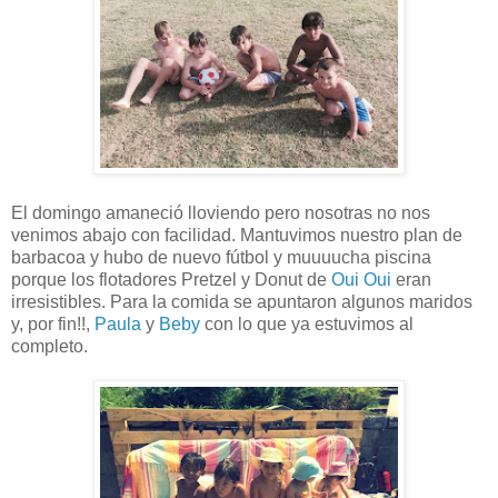
El domingo amaneció lloviendo pero nosotras no nos
venimos abajo con facilidad. Mantuvimos nuestro plan de
barbacoa y hubo de nuevo fútbol y muuuucha piscina
porque los flotadores Pretzel y Donut de
Oui Oui
eran
irresistibles. Para la comida se apuntaron algunos maridos
y, por fin!!,
Paula
y
Beby
con lo que ya estuvimos al
completo.