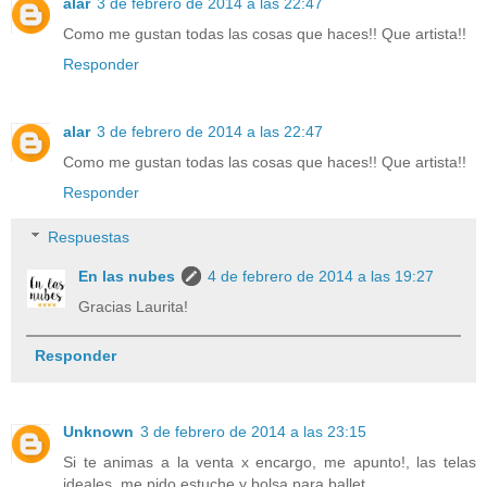
alar
3 de febrero de 2014 a las 22:47
Como me gustan todas las cosas que haces!! Que artista!!
Responder
alar
3 de febrero de 2014 a las 22:47
Como me gustan todas las cosas que haces!! Que artista!!
Responder
Respuestas
En las nubes
4 de febrero de 2014 a las 19:27
Gracias Laurita!
Responder
Unknown
3 de febrero de 2014 a las 23:15
Si te animas a la venta x encargo, me apunto!, las telas
ideales, me pido estuche y bolsa para ballet