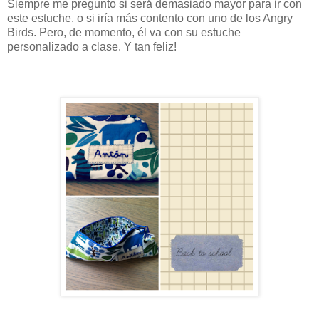
Siempre me pregunto si será demasiado mayor para ir con
este estuche, o si iría más contento con uno de los Angry
Birds. Pero, de momento, él va con su estuche
personalizado a clase. Y tan feliz!