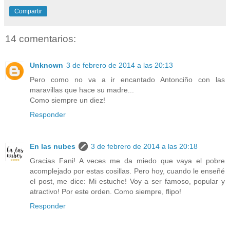
Compartir
14 comentarios:
Unknown
3 de febrero de 2014 a las 20:13
Pero como no va a ir encantado Antonciño con las
maravillas que hace su madre...
Como siempre un diez!
Responder
En las nubes
3 de febrero de 2014 a las 20:18
Gracias Fani! A veces me da miedo que vaya el pobre
acomplejado por estas cosillas. Pero hoy, cuando le enseñé
el post, me dice: Mi estuche! Voy a ser famoso, popular y
atractivo! Por este orden. Como siempre, flipo!
Responder