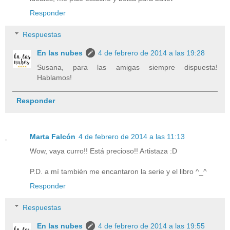
Responder
Respuestas
En las nubes
4 de febrero de 2014 a las 19:28
Susana, para las amigas siempre dispuesta!
Hablamos!
Responder
Marta Falcón
4 de febrero de 2014 a las 11:13
Wow, vaya curro!! Está precioso!! Artistaza :D
P.D. a mí también me encantaron la serie y el libro ^_^
Responder
Respuestas
En las nubes
4 de febrero de 2014 a las 19:55