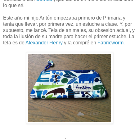
lo que sé.
Este año mi hijo Antón empezaba primero de Primaria y
tenía que llevar, por primera vez, un estuche a clase. Y, por
supuesto, me lancé. Tela de animales, su obsesión actual, y
toda la ilusión de su madre para hacer el primer estuche. La
tela es de
Alexander Henry
y la compré en
Fabricworm
.