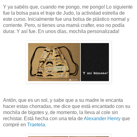
Y ya sabéis que, cuando me pongo, me pongo! Lo siguiente
fue la bolsa para el traje de Judo, la actividad estrella de
este curso. Inicialmente fue una bolsa de plástico normal y
corriente. Pero, si tienes una mamá crafter, eso no podía
durar. Y así fue. En unos días, mochila personalizada!
Antón, que es un sol, y sabe que a su madre le encanta
hacer estas chorradas, me dice que está encantado con su
mochila de bigotes y, de momento, la lleva al cole sin
rechistar. Está hecha con una tela de
Alexander Henry
que
compré en
Traetela
.