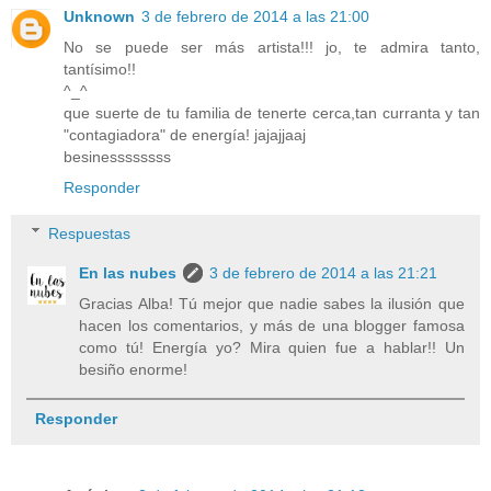
Unknown
3 de febrero de 2014 a las 21:00
No se puede ser más artista!!! jo, te admira tanto,
tantísimo!!
^_^
que suerte de tu familia de tenerte cerca,tan curranta y tan
"contagiadora" de energía! jajajjaaj
besinessssssss
Responder
Respuestas
En las nubes
3 de febrero de 2014 a las 21:21
Gracias Alba! Tú mejor que nadie sabes la ilusión que
hacen los comentarios, y más de una blogger famosa
como tú! Energía yo? Mira quien fue a hablar!! Un
besiño enorme!
Responder