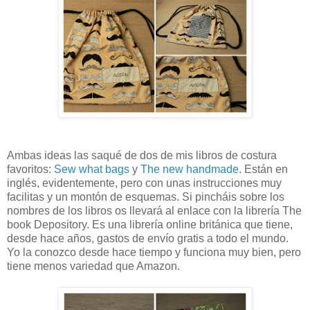
Ambas ideas las saqué de dos de mis libros de costura
favoritos:
Sew what bags
y
The new handmade
. Están en
inglés, evidentemente, pero con unas instrucciones muy
facilitas y un montón de esquemas. Si pincháis sobre los
nombres de los libros os llevará al enlace con la librería The
book Depository. Es una librería online británica que tiene,
desde hace años, gastos de envío gratis a todo el mundo.
Yo la conozco desde hace tiempo y funciona muy bien, pero
tiene menos variedad que Amazon.