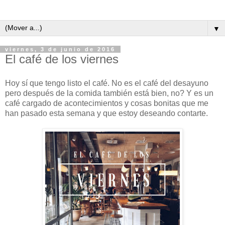
▼
viernes, 3 de junio de 2016
El café de los viernes
Hoy sí que tengo listo el café. No es el café del desayuno
pero después de la comida también está bien, no? Y es un
café cargado de acontecimientos y cosas bonitas que me
han pasado esta semana y que estoy deseando contarte.