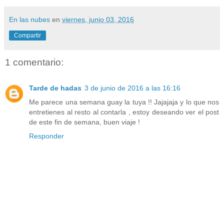
En las nubes
en
viernes, junio 03, 2016
Compartir
1 comentario:
Tarde de hadas
3 de junio de 2016 a las 16:16
Me parece una semana guay la tuya !! Jajajaja y lo que nos
entretienes al resto al contarla , estoy deseando ver el post
de este fin de semana, buen viaje !
Responder