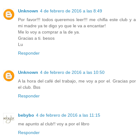
Unknown
4 de febrero de 2016 a las 8:49
Por favor!!! todos queremos leer!!! me chifla este club y a
mi madre ya te digo yo que le va a encantar!
Me lo voy a comprar a la de ya.
Gracias a ti. besos
Lu
Responder
Unknown
4 de febrero de 2016 a las 10:50
A la hora del café del trabajo, me voy a por el. Gracias por
el club. Bss
Responder
bebybo
4 de febrero de 2016 a las 11:15
me apunto al club!! voy a por el libro
Responder