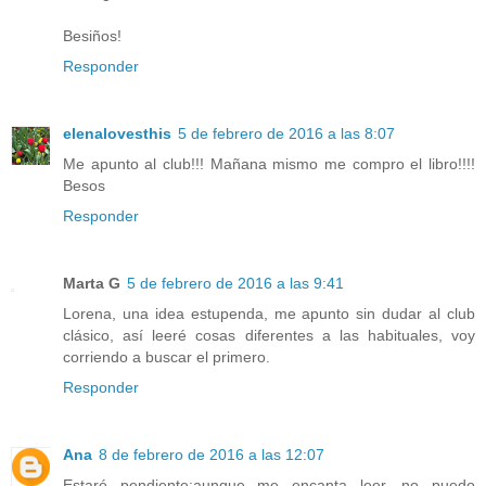
Besiños!
Responder
elenalovesthis
5 de febrero de 2016 a las 8:07
Me apunto al club!!! Mañana mismo me compro el libro!!!!
Besos
Responder
Marta G
5 de febrero de 2016 a las 9:41
Lorena, una idea estupenda, me apunto sin dudar al club
clásico, así leeré cosas diferentes a las habituales, voy
corriendo a buscar el primero.
Responder
Ana
8 de febrero de 2016 a las 12:07
Estaré pendiente;aunque me encanta leer, no puedo