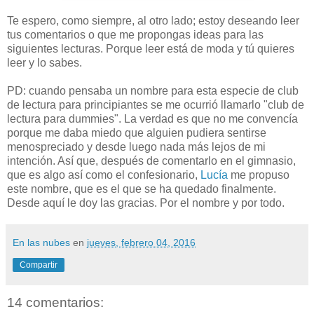
Te espero, como siempre, al otro lado; estoy deseando leer
tus comentarios o que me propongas ideas para las
siguientes lecturas. Porque leer está de moda y tú quieres
leer y lo sabes.
PD: cuando pensaba un nombre para esta especie de club
de lectura para principiantes se me ocurrió llamarlo "club de
lectura para dummies". La verdad es que no me convencía
porque me daba miedo que alguien pudiera sentirse
menospreciado y desde luego nada más lejos de mi
intención. Así que, después de comentarlo en el gimnasio,
que es algo así como el confesionario,
Lucía
me propuso
este nombre, que es el que se ha quedado finalmente.
Desde aquí le doy las gracias. Por el nombre y por todo.
En las nubes
en
jueves, febrero 04, 2016
Compartir
14 comentarios: