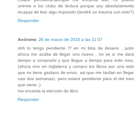
unirme a los clubs de lectura porque soy absolutamente
incapaz de leer algo impuesto (tendré un trauma con esto?)
Responder
Anónimo
26 de marzo de 2016 a las 11:07
ohh lo tengo pendiente !!! en mi lista de deseos , justo
ahora me acaba de llegar uno nuevo , no se si me dará
tiempo a comprarlo y que llegue a tiempo para este mes,
(ahora vivo en inglaterra y compro los libros por una web
que no tiene gastaos de envio, asi que me tardan en llegar
casi dos semanas). pero estaré pendiente para el del mes
que viene ;)
me encanta la elección de libro
Responder