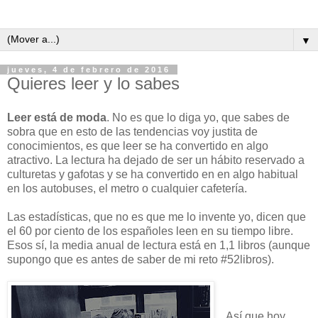
▼
jueves, 4 de febrero de 2016
Quieres leer y lo sabes
Leer está de moda
. No es que lo diga yo, que sabes de
sobra que en esto de las tendencias voy justita de
conocimientos, es que leer se ha convertido en algo
atractivo. La lectura ha dejado de ser un hábito reservado a
culturetas y gafotas y se ha convertido en en algo habitual
en los autobuses, el metro o cualquier cafetería.
Las estadísticas, que no es que me lo invente yo, dicen que
el 60 por ciento de los españoles leen en su tiempo libre.
Esos sí, la media anual de lectura está en 1,1 libros (aunque
supongo que es antes de saber de mi reto #52libros).
Así que hoy