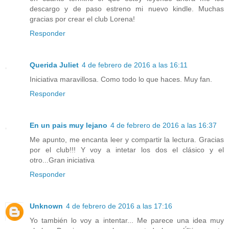
descargo y de paso estreno mi nuevo kindle. Muchas
gracias por crear el club Lorena!
Responder
Querida Juliet
4 de febrero de 2016 a las 16:11
Iniciativa maravillosa. Como todo lo que haces. Muy fan.
Responder
En un pais muy lejano
4 de febrero de 2016 a las 16:37
Me apunto, me encanta leer y compartir la lectura. Gracias
por el club!!! Y voy a intetar los dos el clásico y el
otro...Gran iniciativa
Responder
Unknown
4 de febrero de 2016 a las 17:16
Yo también lo voy a intentar... Me parece una idea muy