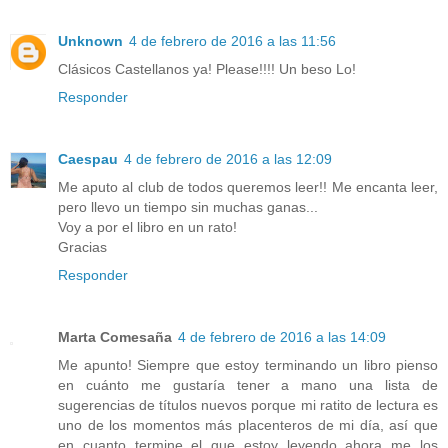
Unknown
4 de febrero de 2016 a las 11:56
Clásicos Castellanos ya! Please!!!! Un beso Lo!
Responder
Caespau
4 de febrero de 2016 a las 12:09
Me aputo al club de todos queremos leer!! Me encanta leer,
pero llevo un tiempo sin muchas ganas...
Voy a por el libro en un rato!
Gracias
Responder
Marta Comesaña
4 de febrero de 2016 a las 14:09
Me apunto! Siempre que estoy terminando un libro pienso
en cuánto me gustaría tener a mano una lista de
sugerencias de títulos nuevos porque mi ratito de lectura es
uno de los momentos más placenteros de mi día, así que
en cuanto termine el que estoy leyendo ahora me los