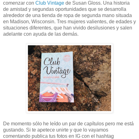
comenzar con
Club Vintage
de Susan Gloss. Una historia
de amistad y segundas oportunidades que se desarrolla
alrededor de una tienda de ropa de segunda mano situada
en Madison, Wisconsin. Tres mujeres valientes, de edades y
situaciones diferentes, que han vivido desilusiones y salen
adelante con ayuda de las demás.
De momento sólo he leído un par de capítulos pero me está
gustando. Si te apetece unirte y que lo vayamos
comentando publica tus fotos en IG con el hashtag