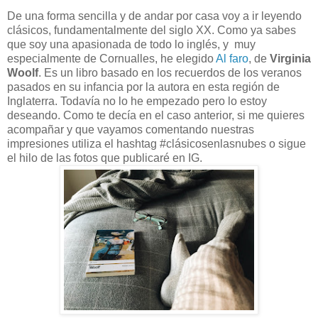
De una forma sencilla y de andar por casa voy a ir leyendo
clásicos, fundamentalmente del siglo XX. Como ya sabes
que soy una apasionada de todo lo inglés, y muy
especialmente de Cornualles, he elegido
Al faro
, de
Virginia
Woolf
. Es un libro basado en los recuerdos de los veranos
pasados en su infancia por la autora en esta región de
Inglaterra. Todavía no lo he empezado pero lo estoy
deseando. Como te decía en el caso anterior, si me quieres
acompañar y que vayamos comentando nuestras
impresiones utiliza el hashtag #clásicosenlasnubes o sigue
el hilo de las fotos que publicaré en IG.