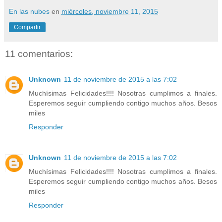
En las nubes
en
miércoles, noviembre 11, 2015
Compartir
11 comentarios:
Unknown
11 de noviembre de 2015 a las 7:02
Muchísimas Felicidades!!!! Nosotras cumplimos a finales.
Esperemos seguir cumpliendo contigo muchos años. Besos
miles
Responder
Unknown
11 de noviembre de 2015 a las 7:02
Muchísimas Felicidades!!!! Nosotras cumplimos a finales.
Esperemos seguir cumpliendo contigo muchos años. Besos
miles
Responder