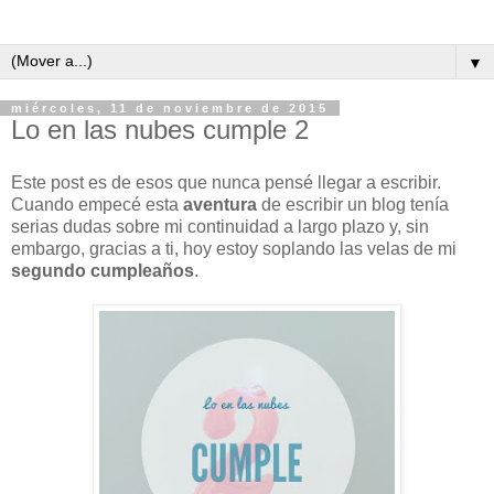
▼
miércoles, 11 de noviembre de 2015
Lo en las nubes cumple 2
Este post es de esos que nunca pensé llegar a escribir.
Cuando empecé esta
aventura
de escribir un blog tenía
serias dudas sobre mi continuidad a largo plazo y, sin
embargo, gracias a ti, hoy estoy soplando las velas de mi
segundo cumpleaños
.