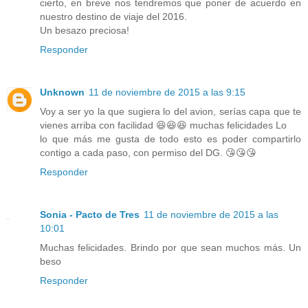
cierto, en breve nos tendremos que poner de acuerdo en
nuestro destino de viaje del 2016.
Un besazo preciosa!
Responder
Unknown
11 de noviembre de 2015 a las 9:15
Voy a ser yo la que sugiera lo del avion, serías capa que te
vienes arriba con facilidad 😆😆😆 muchas felicidades Lo
lo que más me gusta de todo esto es poder compartirlo
contigo a cada paso, con permiso del DG. 😘😘😘
Responder
Sonia - Pacto de Tres
11 de noviembre de 2015 a las
10:01
Muchas felicidades. Brindo por que sean muchos más. Un
beso
Responder