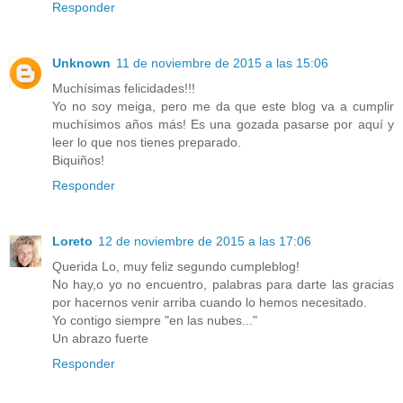
Responder
Unknown
11 de noviembre de 2015 a las 15:06
Muchísimas felicidades!!!
Yo no soy meiga, pero me da que este blog va a cumplir
muchísimos años más! Es una gozada pasarse por aquí y
leer lo que nos tienes preparado.
Biquiños!
Responder
Loreto
12 de noviembre de 2015 a las 17:06
Querida Lo, muy feliz segundo cumpleblog!
No hay,o yo no encuentro, palabras para darte las gracias
por hacernos venir arriba cuando lo hemos necesitado.
Yo contigo siempre "en las nubes..."
Un abrazo fuerte
Responder